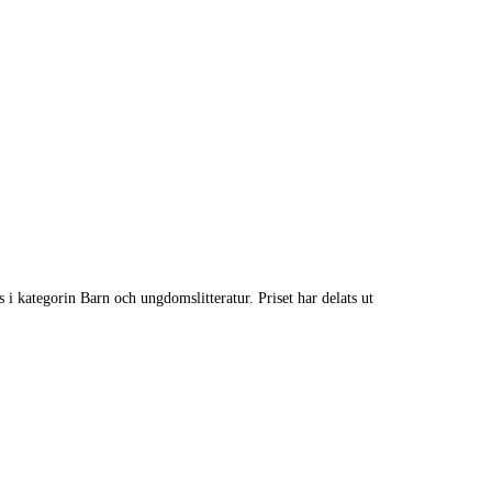
i kategorin Barn och ungdomslitteratur. Priset har delats ut