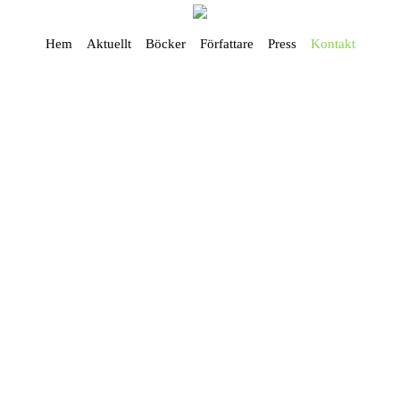
Hem
Aktuellt
Böcker
Författare
Press
Kontakt