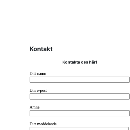
Kontakt
Kontakta oss här!
Ditt namn
Din e-post
Ämne
Ditt meddelande